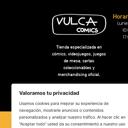
Horar
Lune
10
17
Tienda especializada en
cómics, videojuegos, juegos
de mesa, cartas
coleccionables y
merchandising oficial.
Valoramos tu privacidad
Usamos cookies para mejorar su experiencia de
navegación, mostrarle anuncios o contenidos
personalizados y analizar nuestro tráfico. Al hacer clic en
“Aceptar todo” usted da su consentimiento a nuestro uso