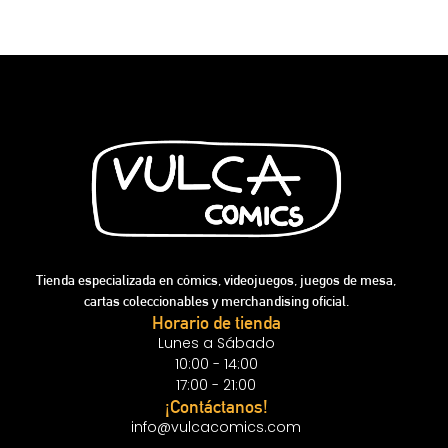
Tienda especializada en cómics, videojuegos, juegos de mesa,
cartas coleccionables y merchandising oficial.
Horario de tienda
Lunes a Sábado
10:00 - 14:00
17:00 - 21:00
¡Contáctanos!
info@vulcacomics.com