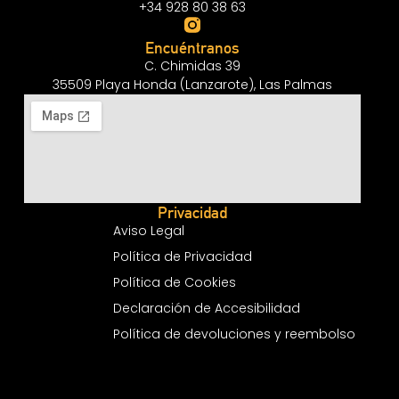
+34 928 80 38 63
Encuéntranos
C. Chimidas 39
35509 Playa Honda (Lanzarote), Las Palmas
Privacidad
Aviso Legal
Política de Privacidad
Política de Cookies
Declaración de Accesibilidad
Política de devoluciones y reembolso