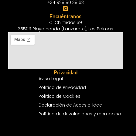
+34 928 80 38 63
Encuéntranos
C. Chimidas 39
35509 Playa Honda (Lanzarote), Las Palmas
Privacidad
Aviso Legal
Política de Privacidad
Política de Cookies
Declaración de Accesibilidad
Política de devoluciones y reembolso