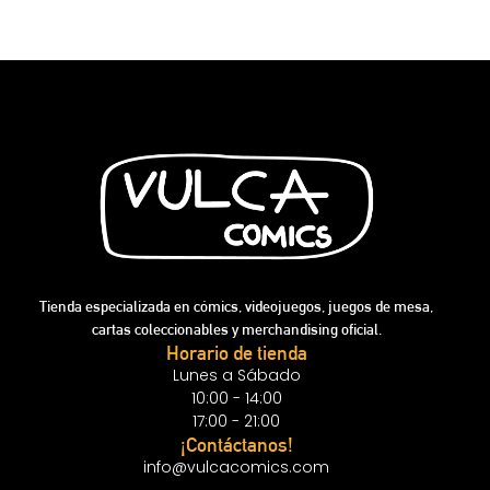
Tienda especializada en cómics, videojuegos, juegos de mesa,
cartas coleccionables y merchandising oficial.
Horario de tienda
Lunes a Sábado
10:00 - 14:00
17:00 - 21:00
¡Contáctanos!
info@vulcacomics.com