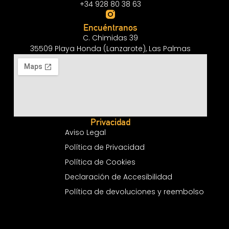
+34 928 80 38 63
Encuéntranos
C. Chimidas 39
35509 Playa Honda (Lanzarote), Las Palmas
Privacidad
Aviso Legal
Política de Privacidad
Política de Cookies
Declaración de Accesibilidad
Política de devoluciones y reembolso