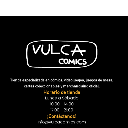
Tienda especializada en cómics, videojuegos, juegos de mesa,
cartas coleccionables y merchandising oficial.
Horario de tienda
Lunes a Sábado
10:00 - 14:00
17:00 - 21:00
¡Contáctanos!
info@vulcacomics.com