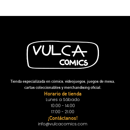
Tienda especializada en cómics, videojuegos, juegos de mesa,
cartas coleccionables y merchandising oficial.
Horario de tienda
Lunes a Sábado
10:00 - 14:00
17:00 - 21:00
¡Contáctanos!
info@vulcacomics.com