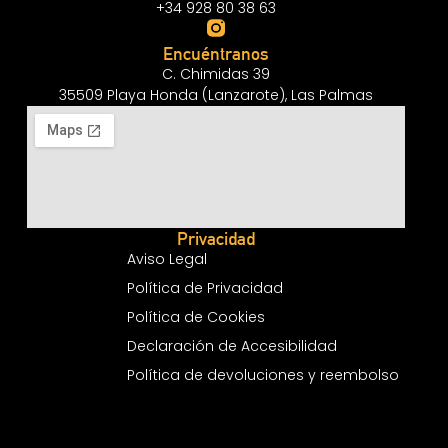
+34 928 80 38 63
Encuéntranos
C. Chimidas 39
35509 Playa Honda (Lanzarote), Las Palmas
Privacidad
Aviso Legal
Política de Privacidad
Política de Cookies
Declaración de Accesibilidad
Política de devoluciones y reembolso