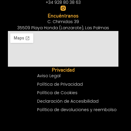
+34 928 80 38 63
Encuéntranos
C. Chimidas 39
35509 Playa Honda (Lanzarote), Las Palmas
Privacidad
Aviso Legal
Política de Privacidad
Política de Cookies
Declaración de Accesibilidad
Política de devoluciones y reembolso