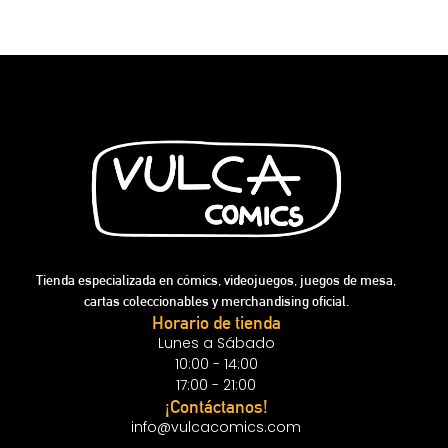
Tienda especializada en cómics, videojuegos, juegos de mesa,
cartas coleccionables y merchandising oficial.
Horario de tienda
Lunes a Sábado
10:00 - 14:00
17:00 - 21:00
¡Contáctanos!
info@vulcacomics.com