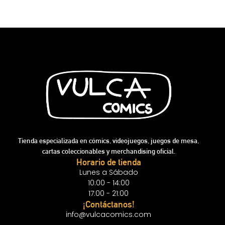
Tienda especializada en cómics, videojuegos, juegos de mesa,
cartas coleccionables y merchandising oficial.
Horario de tienda
Lunes a Sábado
10:00 - 14:00
17:00 - 21:00
¡Contáctanos!
info@vulcacomics.com