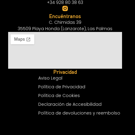
+34 928 80 38 63
Encuéntranos
C. Chimidas 39
35509 Playa Honda (Lanzarote), Las Palmas
Privacidad
Aviso Legal
Política de Privacidad
Política de Cookies
Declaración de Accesibilidad
Política de devoluciones y reembolso