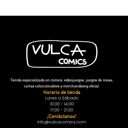
Tienda especializada en cómics, videojuegos, juegos de mesa,
cartas coleccionables y merchandising oficial.
Horario de tienda
Lunes a Sábado
10:00 - 14:00
17:00 - 21:00
¡Contáctanos!
info@vulcacomics.com