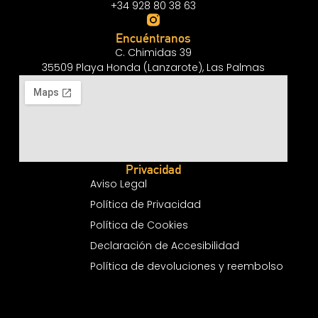
+34 928 80 38 63
Encuéntranos
C. Chimidas 39
35509 Playa Honda (Lanzarote), Las Palmas
Privacidad
Aviso Legal
Política de Privacidad
Política de Cookies
Declaración de Accesibilidad
Política de devoluciones y reembolso