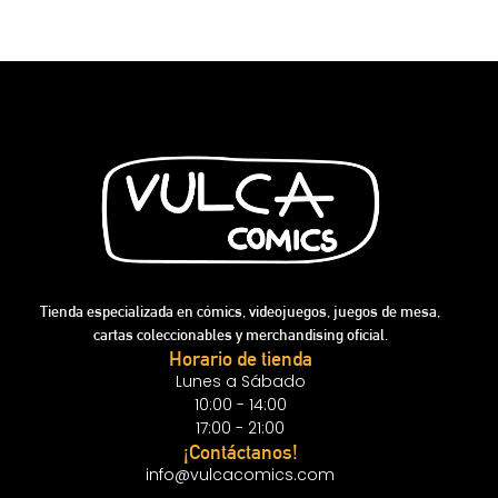
Tienda especializada en cómics, videojuegos, juegos de mesa,
cartas coleccionables y merchandising oficial.
Horario de tienda
Lunes a Sábado
10:00 - 14:00
17:00 - 21:00
¡Contáctanos!
info@vulcacomics.com