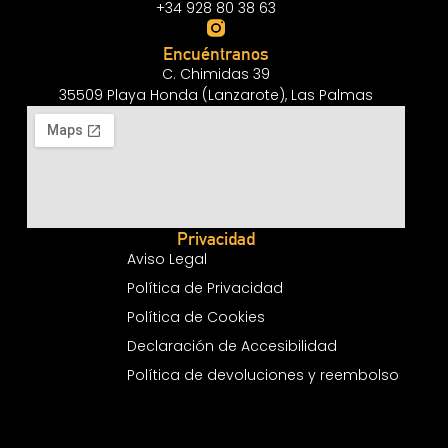
+34 928 80 38 63
Encuéntranos
C. Chimidas 39
35509 Playa Honda (Lanzarote), Las Palmas
Privacidad
Aviso Legal
Política de Privacidad
Política de Cookies
Declaración de Accesibilidad
Política de devoluciones y reembolso