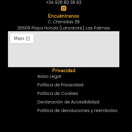
+34 928 80 38 63
Encuéntranos
C. Chimidas 39
35509 Playa Honda (Lanzarote), Las Palmas
Privacidad
Aviso Legal
Política de Privacidad
Política de Cookies
Declaración de Accesibilidad
Política de devoluciones y reembolso