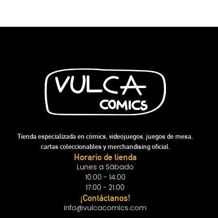
Tienda especializada en cómics, videojuegos, juegos de mesa,
cartas coleccionables y merchandising oficial.
Horario de tienda
Lunes a Sábado
10:00 - 14:00
17:00 - 21:00
¡Contáctanos!
info@vulcacomics.com