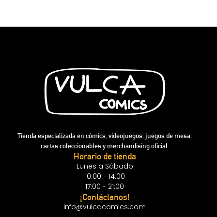
Tienda especializada en cómics, videojuegos, juegos de mesa,
cartas coleccionables y merchandising oficial.
Horario de tienda
Lunes a Sábado
10:00 - 14:00
17:00 - 21:00
¡Contáctanos!
info@vulcacomics.com