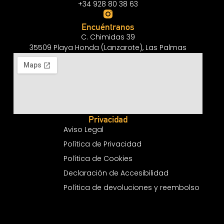
+34 928 80 38 63
Encuéntranos
C. Chimidas 39
35509 Playa Honda (Lanzarote), Las Palmas
Privacidad
Aviso Legal
Política de Privacidad
Política de Cookies
Declaración de Accesibilidad
Política de devoluciones y reembolso