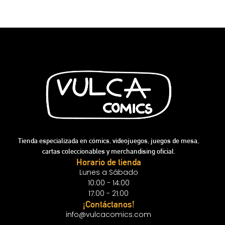
Tienda especializada en cómics, videojuegos, juegos de mesa,
cartas coleccionables y merchandising oficial.
Horario de tienda
Lunes a Sábado
10:00 - 14:00
17:00 - 21:00
¡Contáctanos!
info@vulcacomics.com