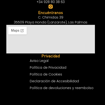
+34 928 80 38 63
Encuéntranos
C. Chimidas 39
35509 Playa Honda (Lanzarote), Las Palmas
Privacidad
Aviso Legal
Política de Privacidad
Política de Cookies
Declaración de Accesibilidad
Política de devoluciones y reembolso