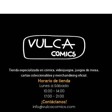
Tienda especializada en cómics, videojuegos, juegos de mesa,
cartas coleccionables y merchandising oficial.
Horario de tienda
Lunes a Sábado
10:00 - 14:00
17:00 - 21:00
¡Contáctanos!
info@vulcacomics.com