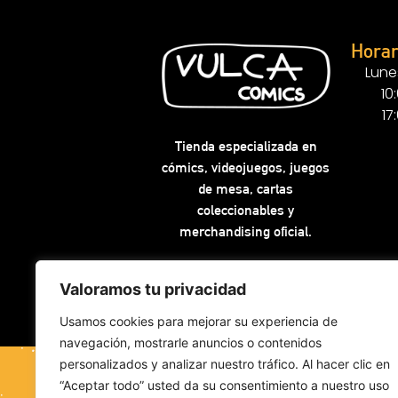
Horar
Lune
10
17
Tienda especializada en
cómics, videojuegos, juegos
de mesa, cartas
coleccionables y
merchandising oficial.
Valoramos tu privacidad
Usamos cookies para mejorar su experiencia de
navegación, mostrarle anuncios o contenidos
personalizados y analizar nuestro tráfico. Al hacer clic en
“Aceptar todo” usted da su consentimiento a nuestro uso