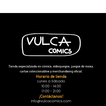
Tienda especializada en cómics, videojuegos, juegos de mesa,
cartas coleccionables y merchandising oficial.
Horario de tienda
Lunes a Sábado
10:00 - 14:00
17:00 - 21:00
¡Contáctanos!
info@vulcacomics.com