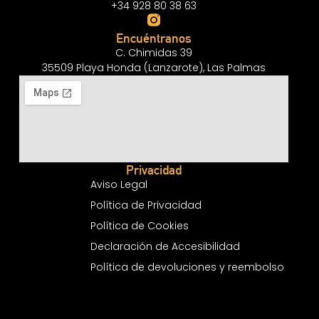
+34 928 80 38 63
Encuéntranos
C. Chimidas 39
35509 Playa Honda (Lanzarote), Las Palmas
Privacidad
Aviso Legal
Política de Privacidad
Política de Cookies
Declaración de Accesibilidad
Política de devoluciones y reembolso