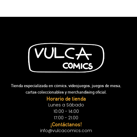
Tienda especializada en cómics, videojuegos, juegos de mesa,
cartas coleccionables y merchandising oficial.
Horario de tienda
Lunes a Sábado
10:00 - 14:00
17:00 - 21:00
¡Contáctanos!
info@vulcacomics.com