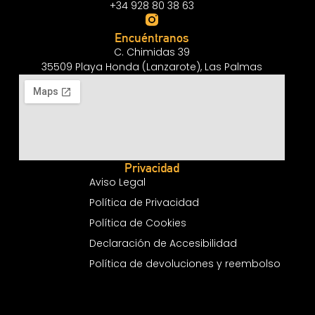
+34 928 80 38 63
Encuéntranos
C. Chimidas 39
35509 Playa Honda (Lanzarote), Las Palmas
Privacidad
Aviso Legal
Política de Privacidad
Política de Cookies
Declaración de Accesibilidad
Política de devoluciones y reembolso