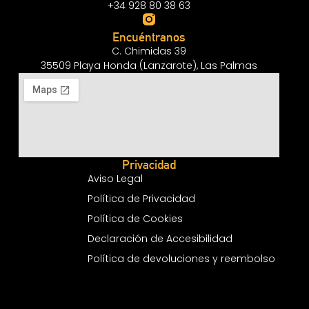
+34 928 80 38 63
Encuéntranos
C. Chimidas 39
35509 Playa Honda (Lanzarote), Las Palmas
Privacidad
Aviso Legal
Política de Privacidad
Política de Cookies
Declaración de Accesibilidad
Política de devoluciones y reembolso