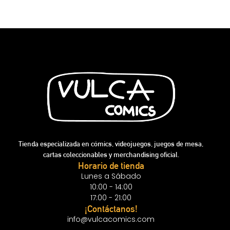
Tienda especializada en cómics, videojuegos, juegos de mesa,
cartas coleccionables y merchandising oficial.
Horario de tienda
Lunes a Sábado
10:00 - 14:00
17:00 - 21:00
¡Contáctanos!
info@vulcacomics.com