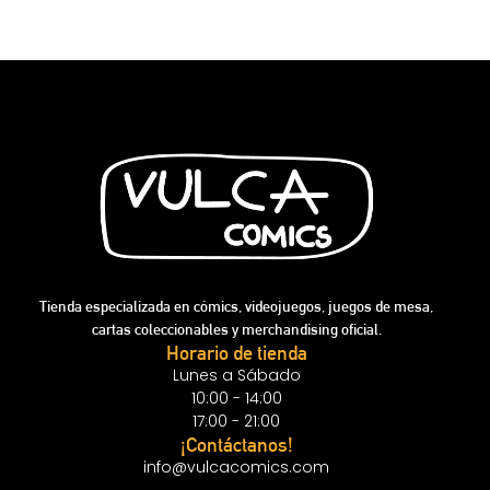
Tienda especializada en cómics, videojuegos, juegos de mesa,
cartas coleccionables y merchandising oficial.
Horario de tienda
Lunes a Sábado
10:00 - 14:00
17:00 - 21:00
¡Contáctanos!
info@vulcacomics.com