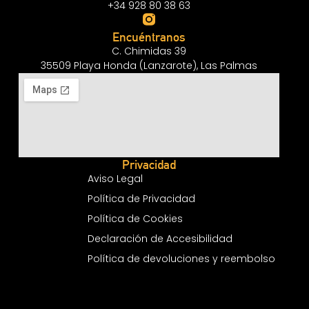
+34 928 80 38 63
Encuéntranos
C. Chimidas 39
35509 Playa Honda (Lanzarote), Las Palmas
Privacidad
Aviso Legal
Política de Privacidad
Política de Cookies
Declaración de Accesibilidad
Política de devoluciones y reembolso