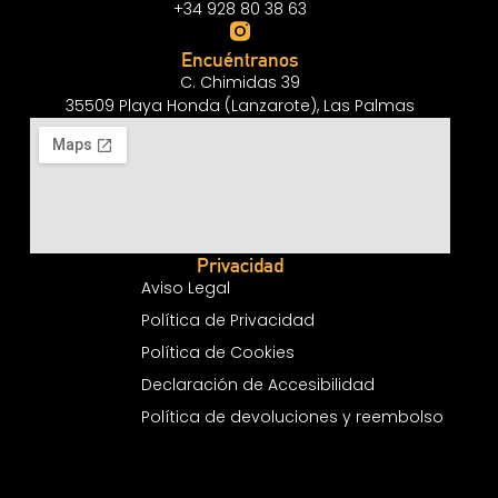
+34 928 80 38 63
Encuéntranos
C. Chimidas 39
35509 Playa Honda (Lanzarote), Las Palmas
Privacidad
Aviso Legal
Política de Privacidad
Política de Cookies
Declaración de Accesibilidad
Política de devoluciones y reembolso