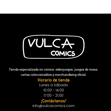
Tienda especializada en cómics, videojuegos, juegos de mesa,
cartas coleccionables y merchandising oficial.
Horario de tienda
Lunes a Sábado
10:00 - 14:00
17:00 - 21:00
¡Contáctanos!
info@vulcacomics.com