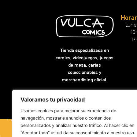
Horar
Lune
10
17
Tienda especializada en
cómics, videojuegos, juegos
de mesa, cartas
coleccionables y
merchandising oficial.
Valoramos tu privacidad
Usamos cookies para mejorar su experiencia de
navegación, mostrarle anuncios o contenidos
personalizados y analizar nuestro tráfico. Al hacer clic en
“Aceptar todo” usted da su consentimiento a nuestro uso