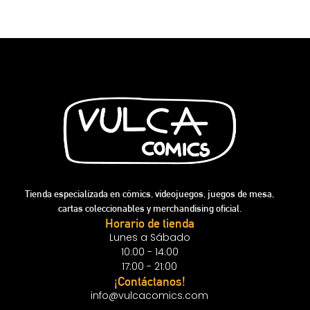
Tienda especializada en cómics, videojuegos, juegos de mesa,
cartas coleccionables y merchandising oficial.
Horario de tienda
Lunes a Sábado
10:00 - 14:00
17:00 - 21:00
¡Contáctanos!
info@vulcacomics.com