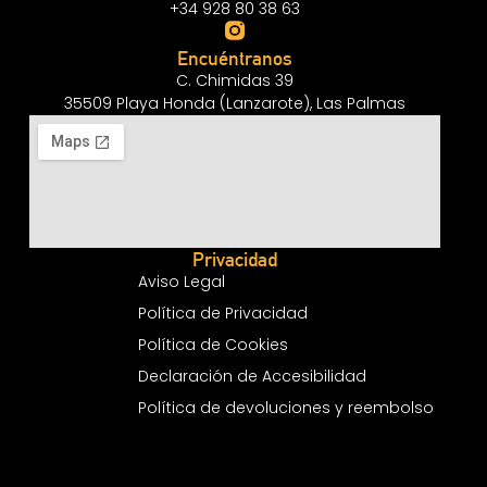
+34 928 80 38 63
Encuéntranos
C. Chimidas 39
35509 Playa Honda (Lanzarote), Las Palmas
Privacidad
Aviso Legal
Política de Privacidad
Política de Cookies
Declaración de Accesibilidad
Política de devoluciones y reembolso