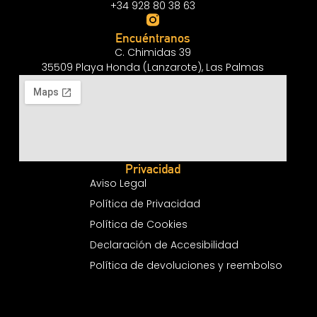
+34 928 80 38 63
Encuéntranos
C. Chimidas 39
35509 Playa Honda (Lanzarote), Las Palmas
Privacidad
Aviso Legal
Política de Privacidad
Política de Cookies
Declaración de Accesibilidad
Política de devoluciones y reembolso