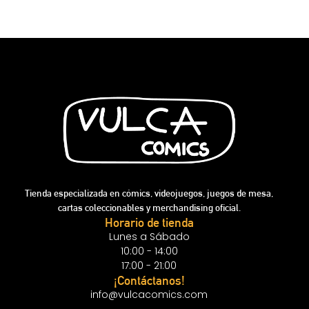
Tienda especializada en cómics, videojuegos, juegos de mesa,
cartas coleccionables y merchandising oficial.
Horario de tienda
Lunes a Sábado
10:00 - 14:00
17:00 - 21:00
¡Contáctanos!
info@vulcacomics.com