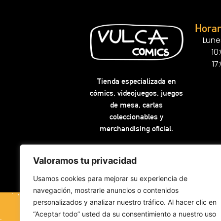
Horar
Lune
10
17
Tienda especializada en
cómics, videojuegos, juegos
de mesa, cartas
coleccionables y
merchandising oficial.
Valoramos tu privacidad
Usamos cookies para mejorar su experiencia de
navegación, mostrarle anuncios o contenidos
personalizados y analizar nuestro tráfico. Al hacer clic en
“Aceptar todo” usted da su consentimiento a nuestro uso