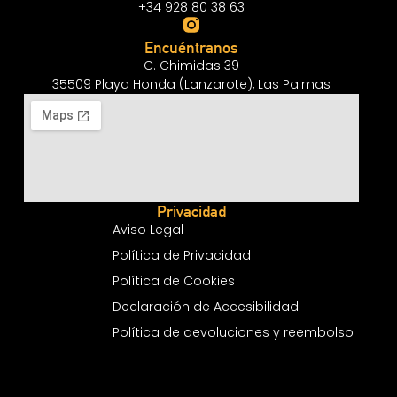
+34 928 80 38 63
Encuéntranos
C. Chimidas 39
35509 Playa Honda (Lanzarote), Las Palmas
Privacidad
Aviso Legal
Política de Privacidad
Política de Cookies
Declaración de Accesibilidad
Política de devoluciones y reembolso