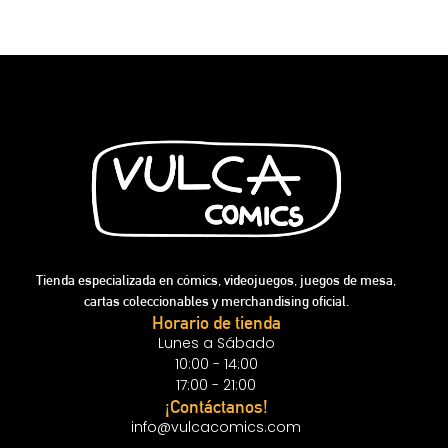
Tienda especializada en cómics, videojuegos, juegos de mesa,
cartas coleccionables y merchandising oficial.
Horario de tienda
Lunes a Sábado
10:00 - 14:00
17:00 - 21:00
¡Contáctanos!
info@vulcacomics.com