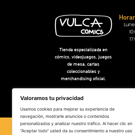
Horar
Lune
10
17
Tienda especializada en
cómics, videojuegos, juegos
de mesa, cartas
coleccionables y
merchandising oficial.
Valoramos tu privacidad
Usamos cookies para mejorar su experiencia de
navegación, mostrarle anuncios o contenidos
personalizados y analizar nuestro tráfico. Al hacer clic en
“Aceptar todo” usted da su consentimiento a nuestro uso