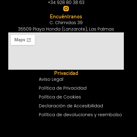
+34 928 80 38 63
Encuéntranos
C. Chimidas 39
35509 Playa Honda (Lanzarote), Las Palmas
Privacidad
Aviso Legal
Política de Privacidad
Política de Cookies
Declaración de Accesibilidad
Política de devoluciones y reembolso