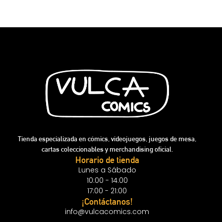
Tienda especializada en cómics, videojuegos, juegos de mesa,
cartas coleccionables y merchandising oficial.
Horario de tienda
Lunes a Sábado
10:00 - 14:00
17:00 - 21:00
¡Contáctanos!
info@vulcacomics.com