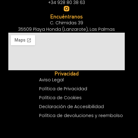
+34 928 80 38 63
Encuéntranos
C. Chimidas 39
35509 Playa Honda (Lanzarote), Las Palmas
Privacidad
Aviso Legal
Política de Privacidad
Política de Cookies
Declaración de Accesibilidad
Política de devoluciones y reembolso