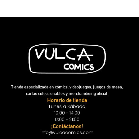
Tienda especializada en cómics, videojuegos, juegos de mesa,
cartas coleccionables y merchandising oficial.
Horario de tienda
Lunes a Sábado
10:00 - 14:00
17:00 - 21:00
¡Contáctanos!
info@vulcacomics.com