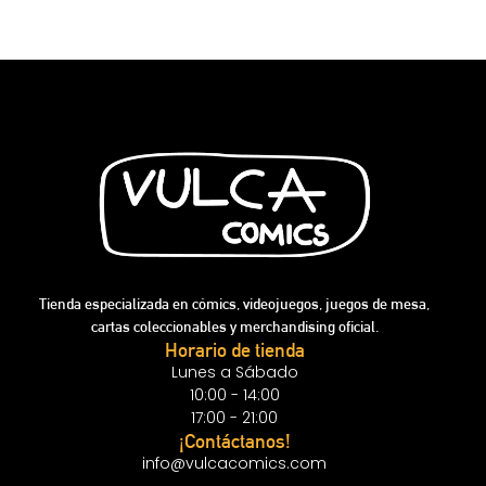
Tienda especializada en cómics, videojuegos, juegos de mesa,
cartas coleccionables y merchandising oficial.
Horario de tienda
Lunes a Sábado
10:00 - 14:00
17:00 - 21:00
¡Contáctanos!
info@vulcacomics.com