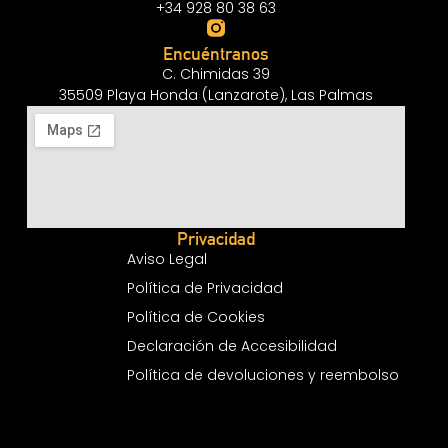
+34 928 80 38 63
Encuéntranos
C. Chimidas 39
35509 Playa Honda (Lanzarote), Las Palmas
Privacidad
Aviso Legal
Política de Privacidad
Política de Cookies
Declaración de Accesibilidad
Política de devoluciones y reembolso