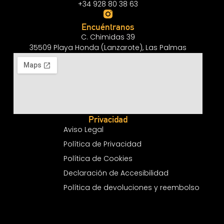
+34 928 80 38 63
Encuéntranos
C. Chimidas 39
35509 Playa Honda (Lanzarote), Las Palmas
Privacidad
Aviso Legal
Política de Privacidad
Política de Cookies
Declaración de Accesibilidad
Política de devoluciones y reembolso