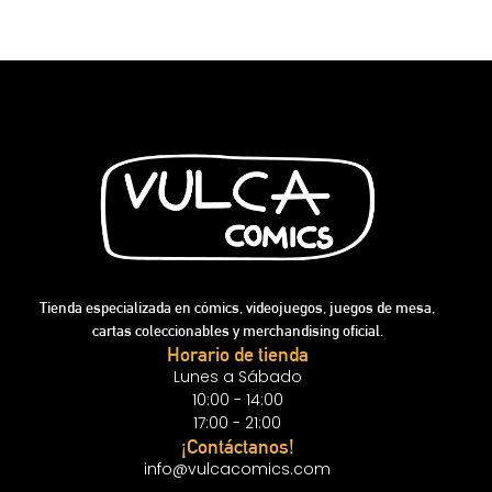
Tienda especializada en cómics, videojuegos, juegos de mesa,
cartas coleccionables y merchandising oficial.
Horario de tienda
Lunes a Sábado
10:00 - 14:00
17:00 - 21:00
¡Contáctanos!
info@vulcacomics.com