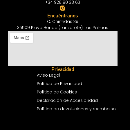
+34 928 80 38 63
Encuéntranos
C. Chimidas 39
35509 Playa Honda (Lanzarote), Las Palmas
Privacidad
Aviso Legal
Política de Privacidad
Política de Cookies
Declaración de Accesibilidad
Política de devoluciones y reembolso