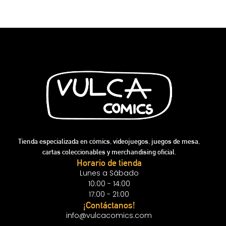
Tienda especializada en cómics, videojuegos, juegos de mesa,
cartas coleccionables y merchandising oficial.
Horario de tienda
Lunes a Sábado
10:00 - 14:00
17:00 - 21:00
¡Contáctanos!
info@vulcacomics.com