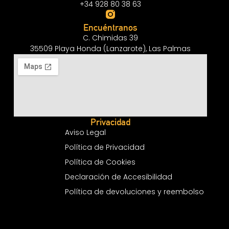
+34 928 80 38 63
Encuéntranos
C. Chimidas 39
35509 Playa Honda (Lanzarote), Las Palmas
Privacidad
Aviso Legal
Política de Privacidad
Política de Cookies
Declaración de Accesibilidad
Política de devoluciones y reembolso