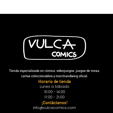
Tienda especializada en cómics, videojuegos, juegos de mesa,
cartas coleccionables y merchandising oficial.
Horario de tienda
Lunes a Sábado
10:00 - 14:00
17:00 - 21:00
¡Contáctanos!
info@vulcacomics.com