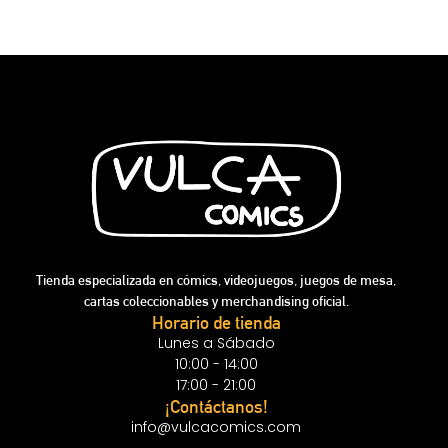
Tienda especializada en cómics, videojuegos, juegos de mesa,
cartas coleccionables y merchandising oficial.
Horario de tienda
Lunes a Sábado
10:00 - 14:00
17:00 - 21:00
¡Contáctanos!
info@vulcacomics.com