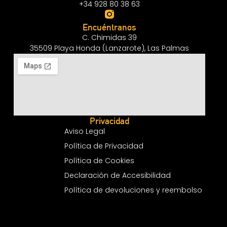
+34 928 80 38 63
Encuéntranos
C. Chimidas 39
35509 Playa Honda (Lanzarote), Las Palmas
Privacidad
Aviso Legal
Política de Privacidad
Política de Cookies
Declaración de Accesibilidad
Política de devoluciones y reembolso