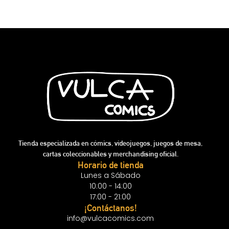
Tienda especializada en cómics, videojuegos, juegos de mesa,
cartas coleccionables y merchandising oficial.
Horario de tienda
Lunes a Sábado
10:00 - 14:00
17:00 - 21:00
¡Contáctanos!
info@vulcacomics.com