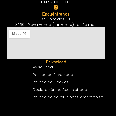
+34 928 80 38 63
Encuéntranos
C. Chimidas 39
35509 Playa Honda (Lanzarote), Las Palmas
Privacidad
Aviso Legal
Política de Privacidad
Política de Cookies
Declaración de Accesibilidad
Política de devoluciones y reembolso