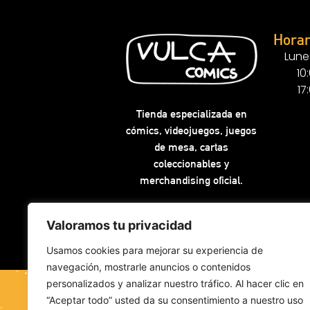
Horar
Lune
10
17
Tienda especializada en
cómics, videojuegos, juegos
de mesa, cartas
coleccionables y
merchandising oficial.
Valoramos tu privacidad
Usamos cookies para mejorar su experiencia de
navegación, mostrarle anuncios o contenidos
personalizados y analizar nuestro tráfico. Al hacer clic en
“Aceptar todo” usted da su consentimiento a nuestro uso