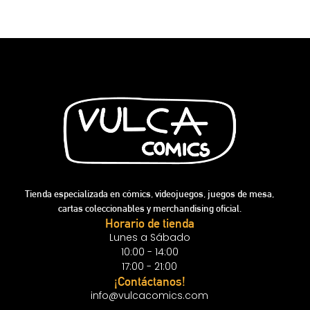
Tienda especializada en cómics, videojuegos, juegos de mesa,
cartas coleccionables y merchandising oficial.
Horario de tienda
Lunes a Sábado
10:00 - 14:00
17:00 - 21:00
¡Contáctanos!
info@vulcacomics.com