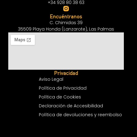
+34 928 80 38 63
Encuéntranos
C. Chimidas 39
35509 Playa Honda (Lanzarote), Las Palmas
Privacidad
Aviso Legal
Política de Privacidad
Política de Cookies
Declaración de Accesibilidad
Política de devoluciones y reembolso