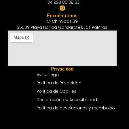
+34 928 80 38 63
Encuéntranos
C. Chimidas 39
35509 Playa Honda (Lanzarote), Las Palmas
Privacidad
Aviso Legal
Política de Privacidad
Política de Cookies
Declaración de Accesibilidad
Política de devoluciones y reembolso