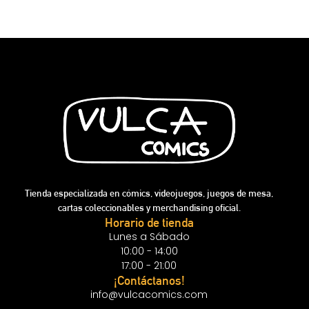
Tienda especializada en cómics, videojuegos, juegos de mesa,
cartas coleccionables y merchandising oficial.
Horario de tienda
Lunes a Sábado
10:00 - 14:00
17:00 - 21:00
¡Contáctanos!
info@vulcacomics.com