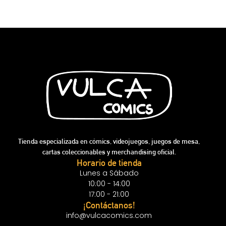
Tienda especializada en cómics, videojuegos, juegos de mesa,
cartas coleccionables y merchandising oficial.
Horario de tienda
Lunes a Sábado
10:00 - 14:00
17:00 - 21:00
¡Contáctanos!
info@vulcacomics.com