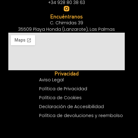
+34 928 80 38 63
Encuéntranos
C. Chimidas 39
35509 Playa Honda (Lanzarote), Las Palmas
Privacidad
Aviso Legal
Política de Privacidad
Política de Cookies
Declaración de Accesibilidad
Política de devoluciones y reembolso