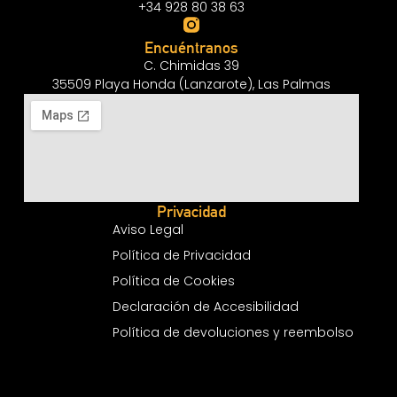
+34 928 80 38 63
Encuéntranos
C. Chimidas 39
35509 Playa Honda (Lanzarote), Las Palmas
Privacidad
Aviso Legal
Política de Privacidad
Política de Cookies
Declaración de Accesibilidad
Política de devoluciones y reembolso