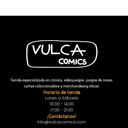
Tienda especializada en cómics, videojuegos, juegos de mesa,
cartas coleccionables y merchandising oficial.
Horario de tienda
Lunes a Sábado
10:00 - 14:00
17:00 - 21:00
¡Contáctanos!
info@vulcacomics.com