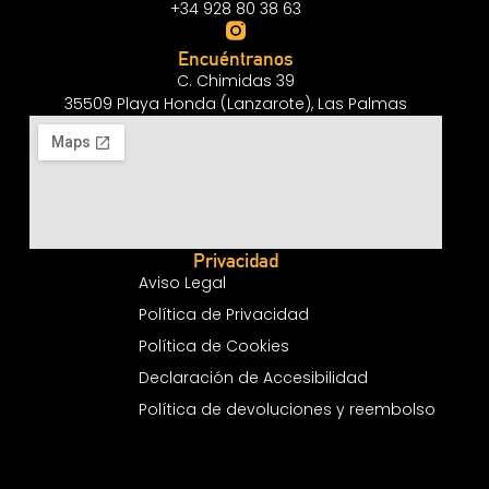
+34 928 80 38 63
Encuéntranos
C. Chimidas 39
35509 Playa Honda (Lanzarote), Las Palmas
Privacidad
Aviso Legal
Política de Privacidad
Política de Cookies
Declaración de Accesibilidad
Política de devoluciones y reembolso