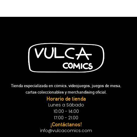
Tienda especializada en cómics, videojuegos, juegos de mesa,
cartas coleccionables y merchandising oficial.
Horario de tienda
Lunes a Sábado
10:00 - 14:00
17:00 - 21:00
¡Contáctanos!
info@vulcacomics.com