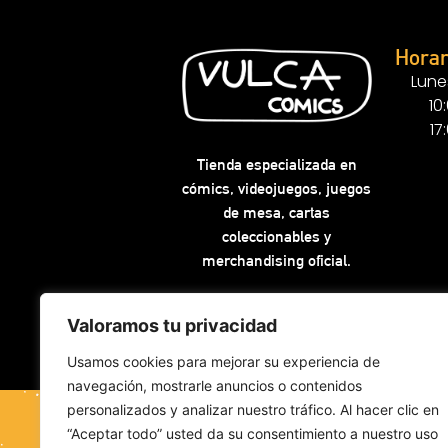
Horar
Lune
10
17
Tienda especializada en
cómics, videojuegos, juegos
de mesa, cartas
coleccionables y
merchandising oficial.
Valoramos tu privacidad
Usamos cookies para mejorar su experiencia de
navegación, mostrarle anuncios o contenidos
personalizados y analizar nuestro tráfico. Al hacer clic en
“Aceptar todo” usted da su consentimiento a nuestro uso