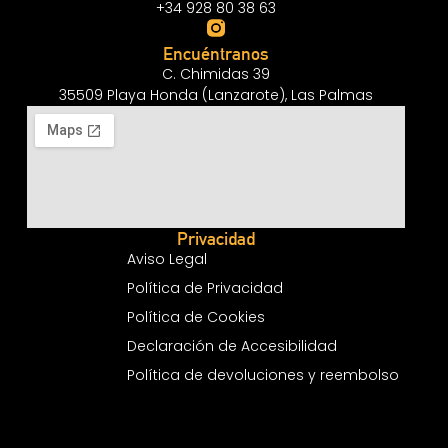
+34 928 80 38 63
Encuéntranos
C. Chimidas 39
35509 Playa Honda (Lanzarote), Las Palmas
Privacidad
Aviso Legal
Política de Privacidad
Política de Cookies
Declaración de Accesibilidad
Política de devoluciones y reembolso