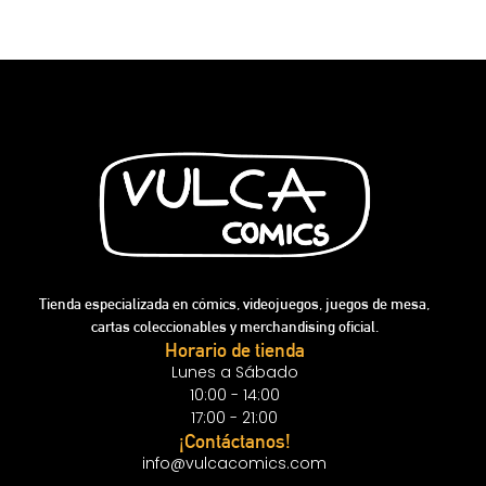
Tienda especializada en cómics, videojuegos, juegos de mesa,
cartas coleccionables y merchandising oficial.
Horario de tienda
Lunes a Sábado
10:00 - 14:00
17:00 - 21:00
¡Contáctanos!
info@vulcacomics.com