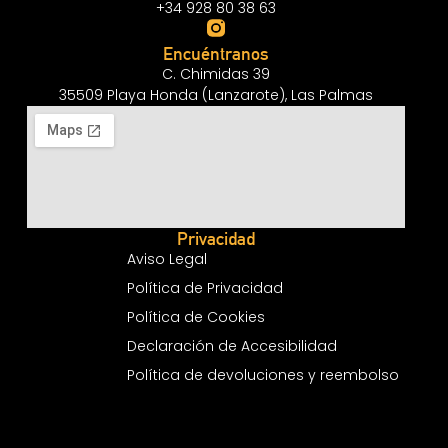
+34 928 80 38 63
Encuéntranos
C. Chimidas 39
35509 Playa Honda (Lanzarote), Las Palmas
Privacidad
Aviso Legal
Política de Privacidad
Política de Cookies
Declaración de Accesibilidad
Política de devoluciones y reembolso