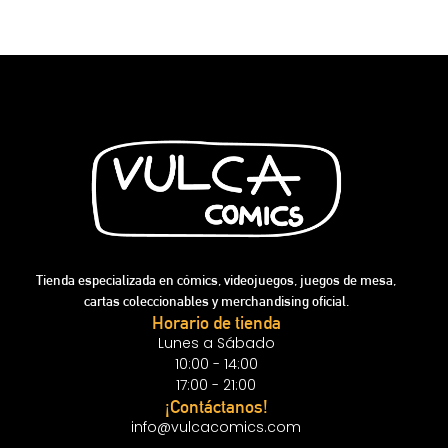
Tienda especializada en cómics, videojuegos, juegos de mesa,
cartas coleccionables y merchandising oficial.
Horario de tienda
Lunes a Sábado
10:00 - 14:00
17:00 - 21:00
¡Contáctanos!
info@vulcacomics.com