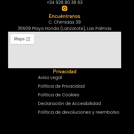
+34 928 80 38 63
Encuéntranos
C. Chimidas 39
35509 Playa Honda (Lanzarote), Las Palmas
Privacidad
Aviso Legal
Política de Privacidad
Política de Cookies
Declaración de Accesibilidad
Política de devoluciones y reembolso