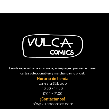
Tienda especializada en cómics, videojuegos, juegos de mesa,
cartas coleccionables y merchandising oficial.
Horario de tienda
Lunes a Sábado
10:00 - 14:00
17:00 - 21:00
¡Contáctanos!
info@vulcacomics.com