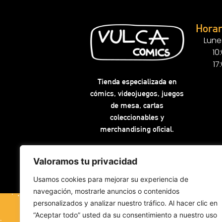
Horar
Lune
10
17
Tienda especializada en
cómics, videojuegos, juegos
de mesa, cartas
coleccionables y
merchandising oficial.
Valoramos tu privacidad
Usamos cookies para mejorar su experiencia de
navegación, mostrarle anuncios o contenidos
personalizados y analizar nuestro tráfico. Al hacer clic en
“Aceptar todo” usted da su consentimiento a nuestro uso